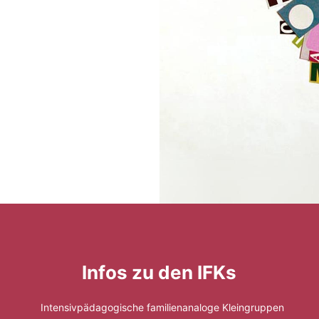
Infos zu den IFKs
Intensivpädagogische familienanaloge Kleingruppen