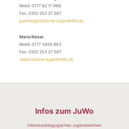
Mobil: 0177 82 11 968
Fax:
0202 253 27 587
puehringer(at)arne-jugendhilfe.de
Marie Raiser
Mobil: 0177 3456 863
Fax: 0202 253 27 587
raiser(at)arne-jugendhilfe.de
Infos zum JuWo
Intensivpädagogisches Jugendwohnen