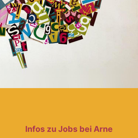
Infos zu Jobs bei Arne