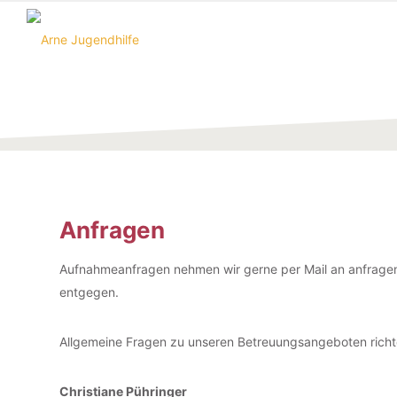
Anfragen
Aufnahmeanfragen nehmen wir gerne per Mail an anfrage
entgegen.
Allgemeine Fragen zu unseren Betreuungsangeboten richte
Christiane Pühringer